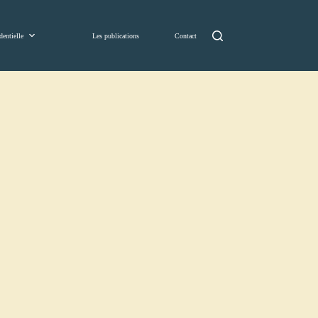
dentielle
Les publications
Contact